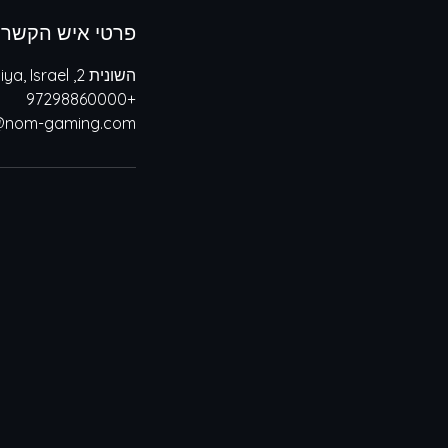
פרטי איש הקשר
השונית 2, Herzliya, Israel
+97298860000
@nom-gaming.com