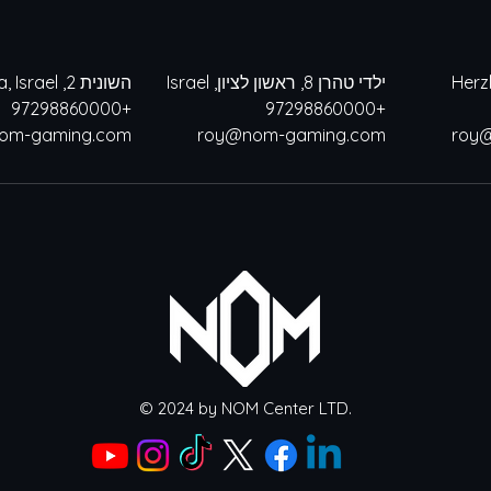
ילדי טהרן 8, ראשון לציון, Israel
השונית 2, Herzliya, Israel
+97298860000
+97298860000
om-gaming.com
roy@nom-gaming.com
roy
© 2024 by NOM Center LTD.