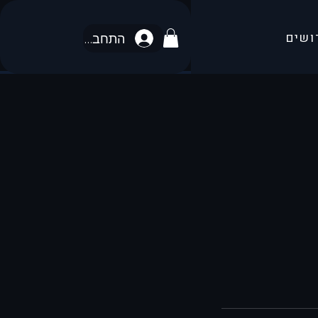
ושים
התחבר