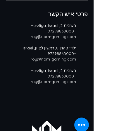
פרטי איש הקשר
השונית 2, Herzliya, Israel
+97298860000
roy@nom-gaming.com
ילדי טהרן 8, ראשון לציון, Israel
+97298860000
roy@nom-gaming.com
השונית 2, Herzliya, Israel
+97298860000
roy@nom-gaming.com