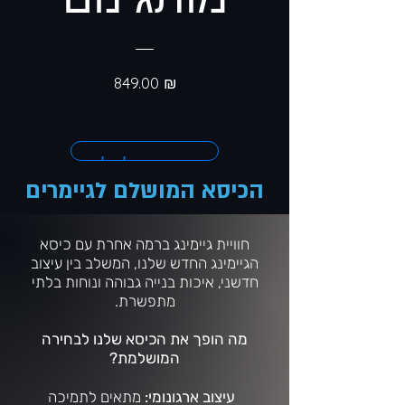
מחיר
849.00 ₪
הוספה לסל
הכיסא המושלם לגיימרים
​חוויית גיימינג ברמה אחרת עם כיסא
הגיימינג החדש שלנו, המשלב בין עיצוב
חדשני, איכות בנייה גבוהה ונוחות בלתי
מתפשרת.
מה הופך את הכיסא שלנו לבחירה
המושלמת?
עיצוב ארגונומי:
מתאים לתמיכה