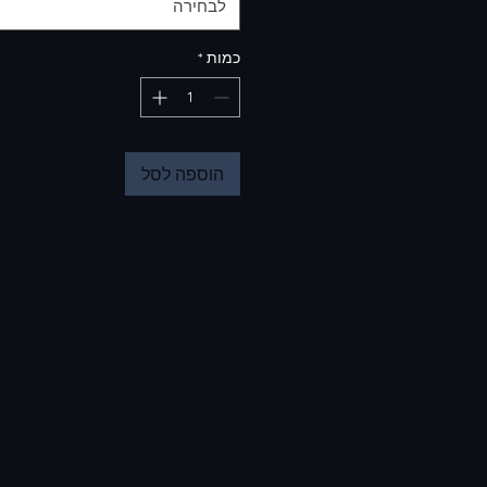
לבחירה
כמות
*
הוספה לסל