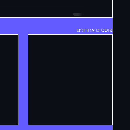
פוסטים אחרונים