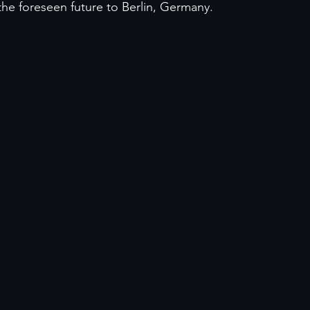
the foreseen future to Berlin, Germany.