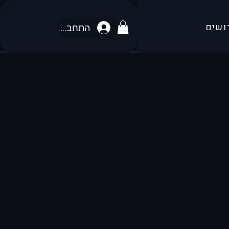
ושים
התחבר